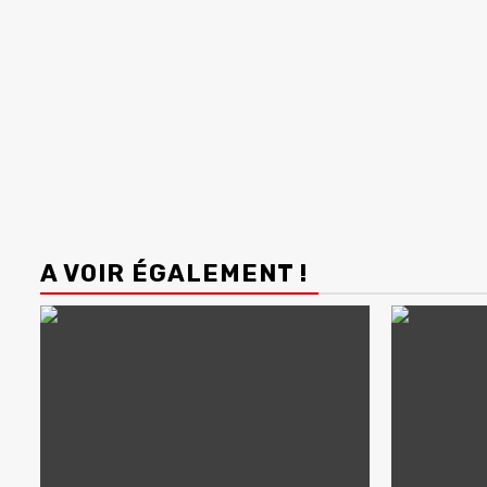
A VOIR ÉGALEMENT !