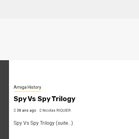
Amiga History
Spy Vs Spy Trilogy
38 ans ago
Nicolas RIQUIER
Spy Vs Spy Trilogy (suite…)