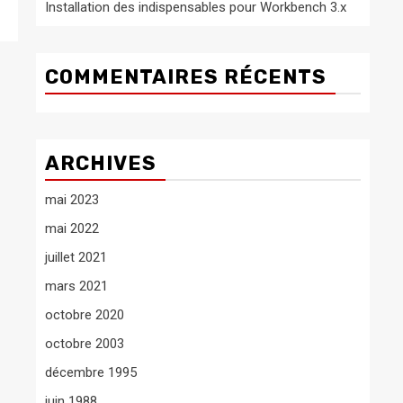
Installation des indispensables pour Workbench 3.x
COMMENTAIRES RÉCENTS
ARCHIVES
mai 2023
mai 2022
juillet 2021
mars 2021
octobre 2020
octobre 2003
décembre 1995
juin 1988