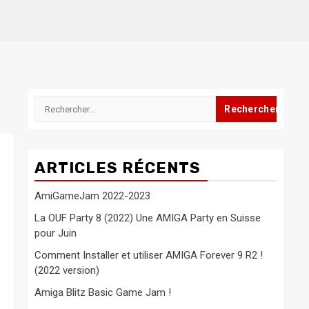
Rechercher :
ARTICLES RÉCENTS
AmiGameJam 2022-2023
La OUF Party 8 (2022) Une AMIGA Party en Suisse
pour Juin
Comment Installer et utiliser AMIGA Forever 9 R2 !
(2022 version)
Amiga Blitz Basic Game Jam !