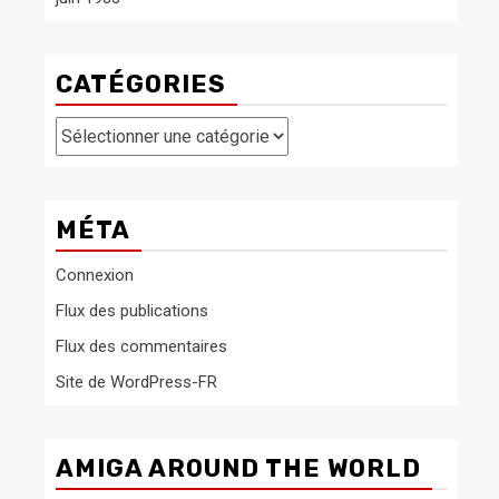
CATÉGORIES
Catégories
MÉTA
Connexion
Flux des publications
Flux des commentaires
Site de WordPress-FR
AMIGA AROUND THE WORLD