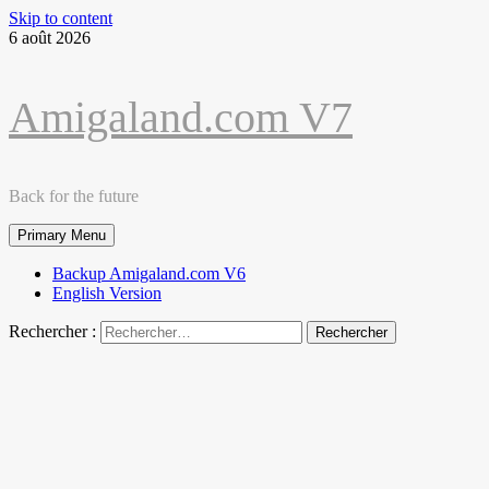
Skip to content
6 août 2026
Amigaland.com V7
Back for the future
Primary Menu
Backup Amigaland.com V6
English Version
Rechercher :