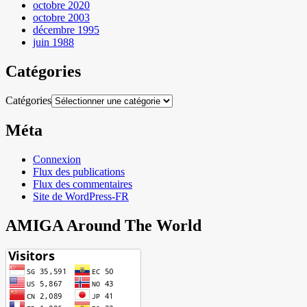
octobre 2020
octobre 2003
décembre 1995
juin 1988
Catégories
Catégories
Méta
Connexion
Flux des publications
Flux des commentaires
Site de WordPress-FR
AMIGA Around The World