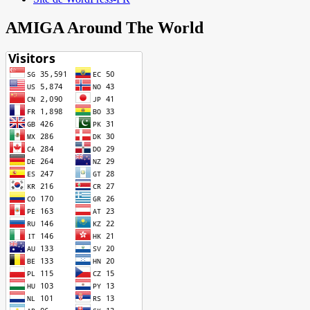
AMIGA Around The World