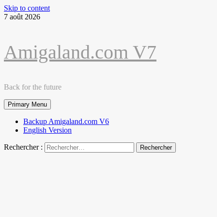
Skip to content
7 août 2026
Amigaland.com V7
Back for the future
Primary Menu
Backup Amigaland.com V6
English Version
Rechercher :