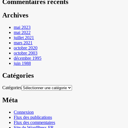
Commentaires récents
Archives
mai 2023
mai 2022
juillet 2021
mars 2021
octobre 2020
octobre 2003
décembre 1995
juin 1988
Catégories
Catégories
Méta
Connexion
Flux des publications
Flux des commentaires
Site de WordPress-FR