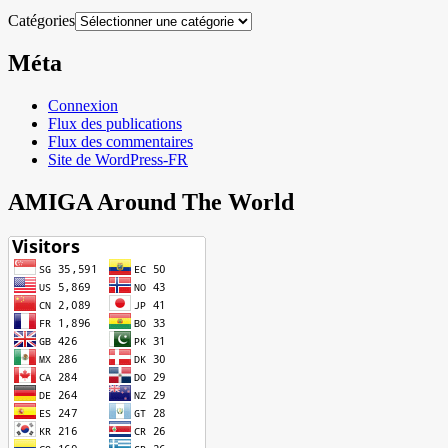
Catégories
Méta
Connexion
Flux des publications
Flux des commentaires
Site de WordPress-FR
AMIGA Around The World