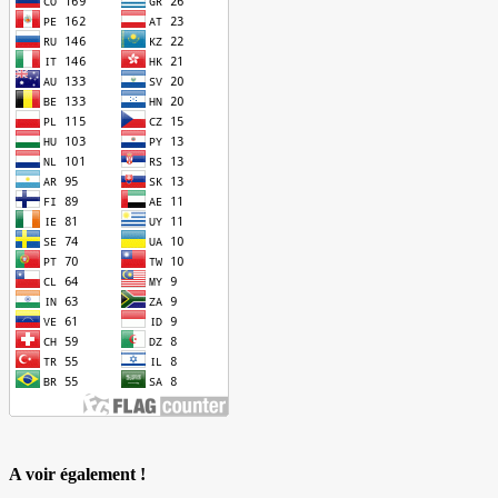
A voir également !