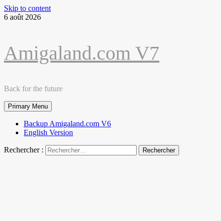
Skip to content
6 août 2026
Amigaland.com V7
Back for the future
Primary Menu
Backup Amigaland.com V6
English Version
Rechercher :