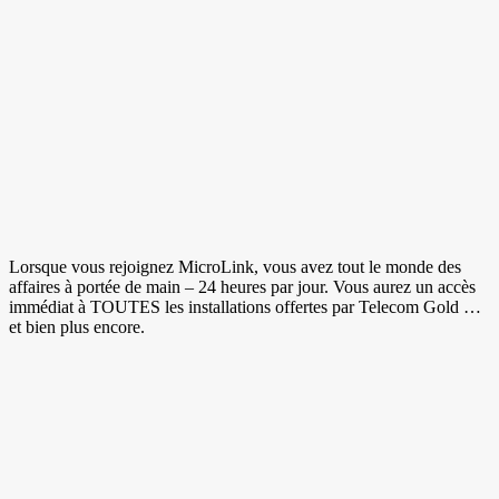
Lorsque vous rejoignez MicroLink, vous avez tout le monde des
affaires à portée de main – 24 heures par jour. Vous aurez un accès
immédiat à TOUTES les installations offertes par Telecom Gold …
et bien plus encore.