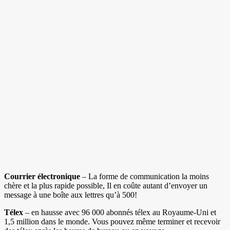
Courrier électronique
– La forme de communication la moins
chère et la plus rapide possible, Il en coûte autant d’envoyer un
message à une boîte aux lettres qu’à 500!
Télex
– en hausse avec 96 000 abonnés télex au Royaume-Uni et
1,5 million dans le monde. Vous pouvez même terminer et recevoir