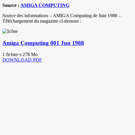
Source :
AMIGA COMPUTING
Source des informations – AMIGA Computing de Juin 1988 –
Téléchargement du magazine ci-dessous :
Amiga Computing 001 Jun 1988
1 fichier·s
278 Mo
DOWNLOAD PDF